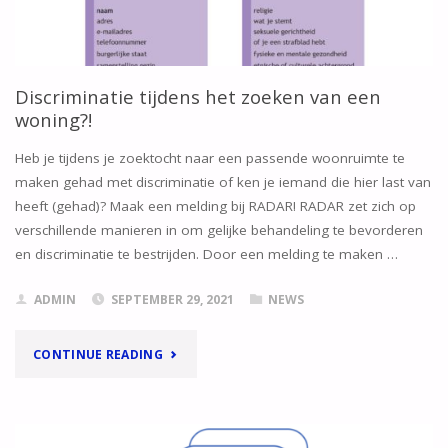
Discriminatie tijdens het zoeken van een
woning?!
Heb je tijdens je zoektocht naar een passende woonruimte te
maken gehad met discriminatie of ken je iemand die hier last van
heeft (gehad)? Maak een melding bij RADAR! RADAR zet zich op
verschillende manieren in om gelijke behandeling te bevorderen
en discriminatie te bestrijden. Door een melding te maken …
ADMIN
SEPTEMBER 29, 2021
NEWS
"DISCRIMINATIE
CONTINUE READING
TIJDENS
HET