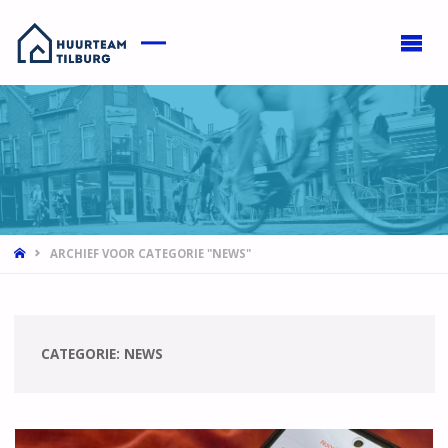
HOME
ARCHIEF VOOR CATEGORIE "NEWS"
CATEGORIE:
NEWS