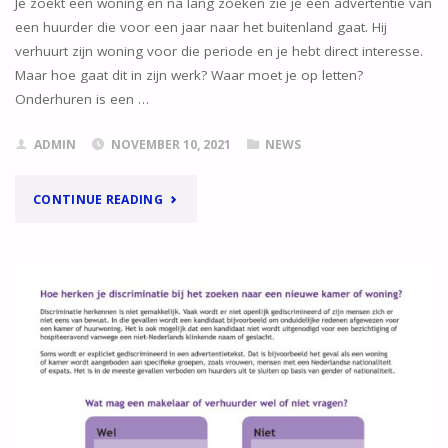
Je zoekt een woning en na lang zoeken zie je een advertentie van
een huurder die voor een jaar naar het buitenland gaat. Hij
verhuurt zijn woning voor die periode en je hebt direct interesse.
Maar hoe gaat dit in zijn werk? Waar moet je op letten?
Onderhuren is een …
ADMIN
NOVEMBER 10, 2021
NEWS
"ONDERVERHUREN,
CONTINUE READING
HOE
WERKT
DAT?"