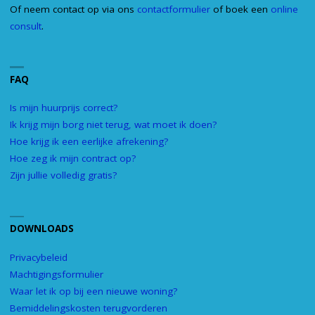
Of neem contact op via ons
contactformulier
of boek een
online
consult
.
FAQ
Is mijn huurprijs correct?
Ik krijg mijn borg niet terug, wat moet ik doen?
Hoe krijg ik een eerlijke afrekening?
Hoe zeg ik mijn contract op?
Zijn jullie volledig gratis?
DOWNLOADS
Privacybeleid
Machtigingsformulier
Waar let ik op bij een nieuwe woning?
Bemiddelingskosten terugvorderen