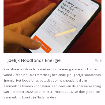
Tijdelijk Noodfonds Energie
0
Kwetsbare huishoudens met een hoge energierekening kunnen
vanaf 7 februari 2023 terecht bij het landelijke Tijdelijk Noodfonds
Energie. Het Noodfonds betaalt voor huishoudens die in
aanmerking komen voor steun, een deel van de energierekening
van 1 oktober 2022 tot en met 31 maart 2023. De doelgroep die
aanmerking komt zijn Nederlanders …