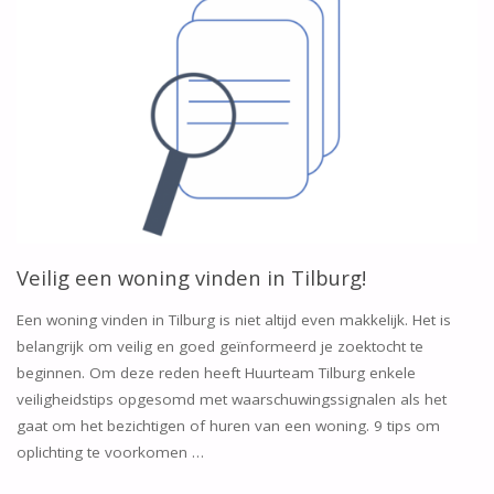
ZOEKEN
VAN
EEN
WONING?!"
Veilig een woning vinden in Tilburg!
Een woning vinden in Tilburg is niet altijd even makkelijk. Het is
belangrijk om veilig en goed geïnformeerd je zoektocht te
beginnen. Om deze reden heeft Huurteam Tilburg enkele
veiligheidstips opgesomd met waarschuwingssignalen als het
gaat om het bezichtigen of huren van een woning. 9 tips om
oplichting te voorkomen …