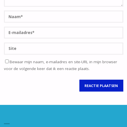
Bewaar mijn naam, e-mailadres en site-URL in mijn browser
voor de volgende keer dat ik een reactie plaats.