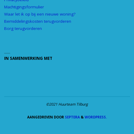
Machtigingsformulier
Waar let ik op bij een nieuwe woning?
Bemiddelingskosten terugvorderen
Borg terugvorderen
IN SAMENWERKING MET
©2021 Huurteam Tilburg
AANGEDREVEN DOOR
SEPTERA
&
WORDPRESS.