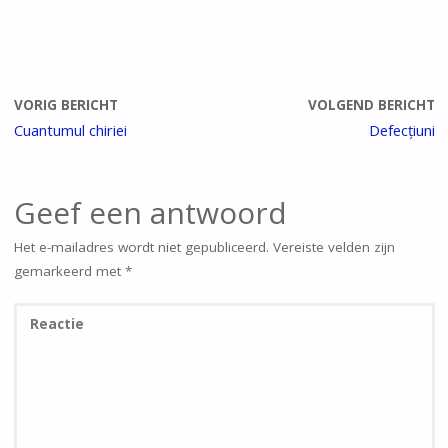
VORIG BERICHT
VOLGEND BERICHT
Cuantumul chiriei
Defecțiuni
Geef een antwoord
Het e-mailadres wordt niet gepubliceerd.
Vereiste velden zijn
gemarkeerd met
*