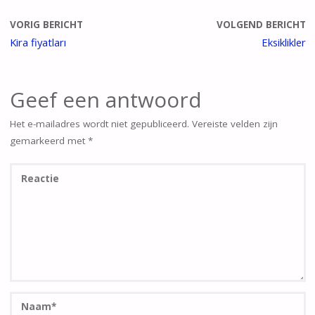
VORIG BERICHT
VOLGEND BERICHT
Kira fiyatları
Eksiklikler
Geef een antwoord
Het e-mailadres wordt niet gepubliceerd.
Vereiste velden zijn
gemarkeerd met
*