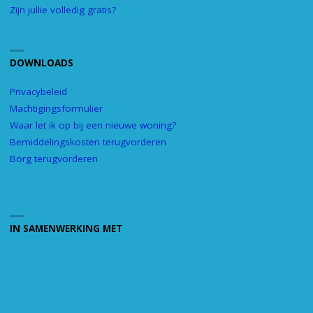
Zijn jullie volledig gratis?
DOWNLOADS
Privacybeleid
Machtigingsformulier
Waar let ik op bij een nieuwe woning?
Bemiddelingskosten terugvorderen
Borg terugvorderen
IN SAMENWERKING MET