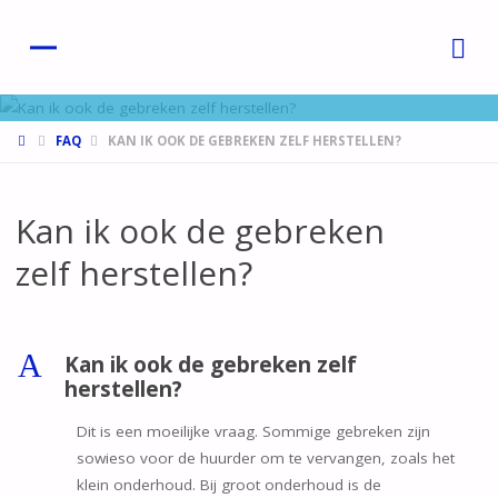
HOME
FAQ
KAN IK OOK DE GEBREKEN ZELF HERSTELLEN?
Kan ik ook de gebreken
zelf herstellen?
A
Kan ik ook de gebreken zelf
herstellen?
Dit is een moeilijke vraag. Sommige gebreken zijn
sowieso voor de huurder om te vervangen, zoals het
klein onderhoud. Bij groot onderhoud is de