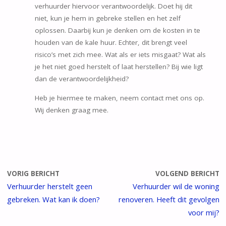
verhuurder hiervoor verantwoordelijk. Doet hij dit
niet, kun je hem in gebreke stellen en het zelf
oplossen. Daarbij kun je denken om de kosten in te
houden van de kale huur. Echter, dit brengt veel
risico’s met zich mee. Wat als er iets misgaat? Wat als
je het niet goed herstelt of laat herstellen? Bij wie ligt
dan de verantwoordelijkheid?
Heb je hiermee te maken, neem contact met ons op.
Wij denken graag mee.
VORIG BERICHT
VOLGEND BERICHT
Verhuurder herstelt geen
Verhuurder wil de woning
gebreken. Wat kan ik doen?
renoveren. Heeft dit gevolgen
voor mij?