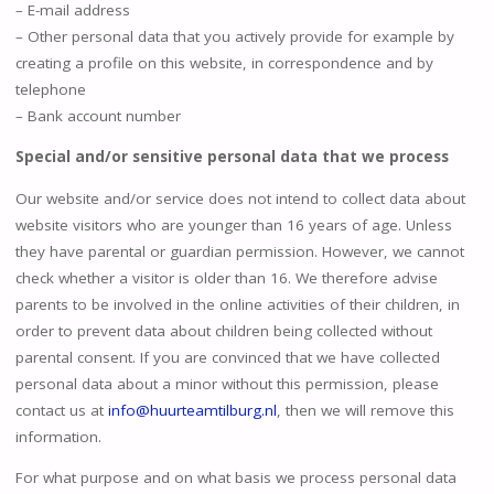
– E-mail address
– Other personal data that you actively provide for example by
creating a profile on this website, in correspondence and by
telephone
– Bank account number
Special and/or sensitive personal data that we process
Our website and/or service does not intend to collect data about
website visitors who are younger than 16 years of age. Unless
they have parental or guardian permission. However, we cannot
check whether a visitor is older than 16. We therefore advise
parents to be involved in the online activities of their children, in
order to prevent data about children being collected without
parental consent. If you are convinced that we have collected
personal data about a minor without this permission, please
contact us at
info@
huurteamtilburg
.nl
, then we will remove this
information.
For what purpose and on what basis we process personal data