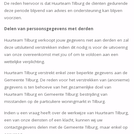
De reden hiervoor is dat Huurteam Tilburg de cliënten gedurende
deze periode blijvend van advies en ondersteuning kan blijven
voorzien.
Delen van persoonsgegevens met derden
Huurteam Tilburg verkoopt jouw gegevens niet aan derden en zal
deze uitsluitend verstrekken indien dit nodig is voor de uitvoering
van onze overeenkomst met jou of om te voldoen aan een
wettelijke verplichting.
Huurteam Tilburg verstrekt enkel zeer beperkte gegevens aan de
Gemeente Tilburg. De reden voor het verstrekken van (anonieme)
gegevens is ten behoeve van het gezamenlijke doel van
Huurteam Tilburg en Gemeente Tilburg: bestrijding van
misstanden op de particuliere woningmarkt in Tilburg.
Indien u een vraag heeft over de werkwijze van Huurteam Tilburg,
een van onze diensten of een klacht, kunnen wij uw
contactgegevens delen met de Gemeente Tilburg, maar enkel op