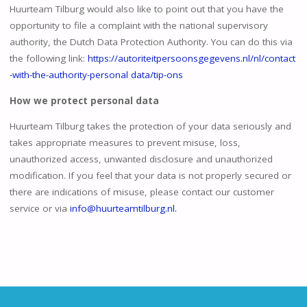
Huurteam Tilburg would also like to point out that you have the
opportunity to file a complaint with the national supervisory
authority, the Dutch Data Protection Authority. You can do this via
the following link:
https://autoriteitpersoonsgegevens.nl/nl/contact
-with-the-authority-personal data/tip-ons
How we protect personal data
Huurteam Tilburg takes the protection of your data seriously and
takes appropriate measures to prevent misuse, loss,
unauthorized access, unwanted disclosure and unauthorized
modification. If you feel that your data is not properly secured or
there are indications of misuse, please contact our customer
service or via
info@huurteamtilburg.nl
.