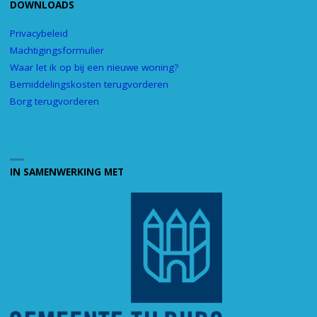
DOWNLOADS
Privacybeleid
Machtigingsformulier
Waar let ik op bij een nieuwe woning?
Bemiddelingskosten terugvorderen
Borg terugvorderen
IN SAMENWERKING MET