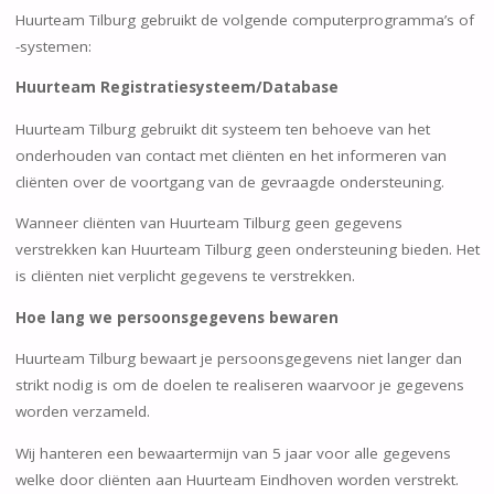
Huurteam Tilburg gebruikt de volgende computerprogramma’s of
-systemen:
Huurteam Registratiesysteem/Database
Huurteam Tilburg gebruikt dit systeem ten behoeve van het
onderhouden van contact met cliënten en het informeren van
cliënten over de voortgang van de gevraagde ondersteuning.
Wanneer cliënten van Huurteam Tilburg geen gegevens
verstrekken kan Huurteam Tilburg geen ondersteuning bieden. Het
is cliënten niet verplicht gegevens te verstrekken.
Hoe lang we persoonsgegevens bewaren
Huurteam Tilburg bewaart je persoonsgegevens niet langer dan
strikt nodig is om de doelen te realiseren waarvoor je gegevens
worden verzameld.
Wij hanteren een bewaartermijn van 5 jaar voor alle gegevens
welke door cliënten aan Huurteam Eindhoven worden verstrekt.