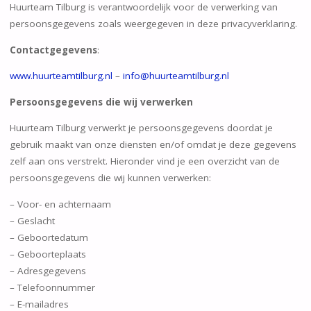
Huurteam Tilburg is verantwoordelijk voor de verwerking van
persoonsgegevens zoals weergegeven in deze privacyverklaring.
Contactgegevens
:
www.huurteamtilburg.nl
–
info@huurteamtilburg.nl
Persoonsgegevens die wij verwerken
Huurteam Tilburg verwerkt je persoonsgegevens doordat je
gebruik maakt van onze diensten en/of omdat je deze gegevens
zelf aan ons verstrekt. Hieronder vind je een overzicht van de
persoonsgegevens die wij kunnen verwerken:
– Voor- en achternaam
– Geslacht
– Geboortedatum
– Geboorteplaats
– Adresgegevens
– Telefoonnummer
– E-mailadres