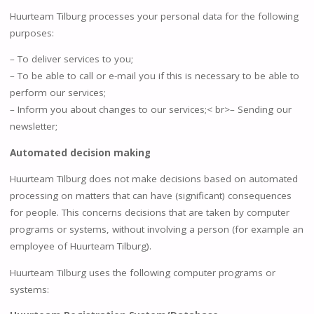
Huurteam Tilburg processes your personal data for the following
purposes:
– To deliver services to you;
– To be able to call or e-mail you if this is necessary to be able to
perform our services;
– Inform you about changes to our services;< br>– Sending our
newsletter;
Automated decision making
Huurteam Tilburg does not make decisions based on automated
processing on matters that can have (significant) consequences
for people. This concerns decisions that are taken by computer
programs or systems, without involving a person (for example an
employee of Huurteam Tilburg).
Huurteam Tilburg uses the following computer programs or
systems: