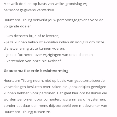
Met welk doel en op basis van welke grondslag wij
persoonsgegevens verwerken
Huurteam Tilburg verwerkt jouw persoonsgegevens voor de
volgende doelen:
– Om diensten bij je af te leveren;
– Je te kunnen bellen of e-mailen indien dit nodig is om onze
dienstverlening uit te kunnen voeren;
– Je te informeren over wijzigingen van onze diensten;
– Verzenden van onze nieuwsbrief;
Geautomatiseerde besluitvorming
Huurteam Tilburg neemt niet op basis van geautomatiseerde
verwerkingen besluiten over zaken die (aanzienlijke) gevolgen
kunnen hebben voor personen. Het gaat hier om besluiten die
worden genomen door computerprogramma’s of -systemen,
zonder dat daar een mens (bijvoorbeeld een medewerker van
Huurteam Tilburg) tussen zit.