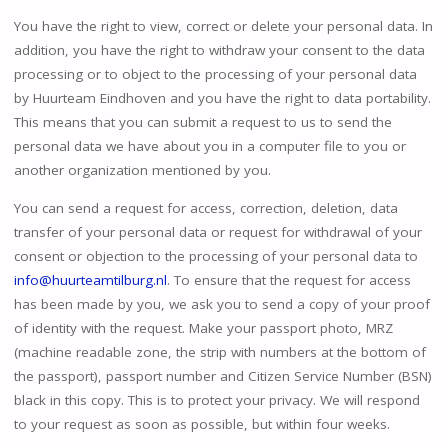
You have the right to view, correct or delete your personal data. In
addition, you have the right to withdraw your consent to the data
processing or to object to the processing of your personal data
by Huurteam Eindhoven and you have the right to data portability.
This means that you can submit a request to us to send the
personal data we have about you in a computer file to you or
another organization mentioned by you.
You can send a request for access, correction, deletion, data
transfer of your personal data or request for withdrawal of your
consent or objection to the processing of your personal data to
info@huurteamtilburg.nl
. To ensure that the request for access
has been made by you, we ask you to send a copy of your proof
of identity with the request. Make your passport photo, MRZ
(machine readable zone, the strip with numbers at the bottom of
the passport), passport number and Citizen Service Number (BSN)
black in this copy. This is to protect your privacy. We will respond
to your request as soon as possible, but within four weeks.