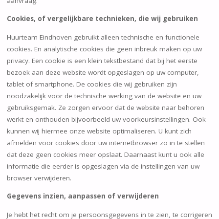
aanvraag.
Cookies, of vergelijkbare technieken, die wij gebruiken
Huurteam Eindhoven gebruikt alleen technische en functionele
cookies. En analytische cookies die geen inbreuk maken op uw
privacy. Een cookie is een klein tekstbestand dat bij het eerste
bezoek aan deze website wordt opgeslagen op uw computer,
tablet of smartphone. De cookies die wij gebruiken zijn
noodzakelijk voor de technische werking van de website en uw
gebruiksgemak. Ze zorgen ervoor dat de website naar behoren
werkt en onthouden bijvoorbeeld uw voorkeursinstellingen. Ook
kunnen wij hiermee onze website optimaliseren. U kunt zich
afmelden voor cookies door uw internetbrowser zo in te stellen
dat deze geen cookies meer opslaat. Daarnaast kunt u ook alle
informatie die eerder is opgeslagen via de instellingen van uw
browser verwijderen.
Gegevens inzien, aanpassen of verwijderen
Je hebt het recht om je persoonsgegevens in te zien, te corrigeren