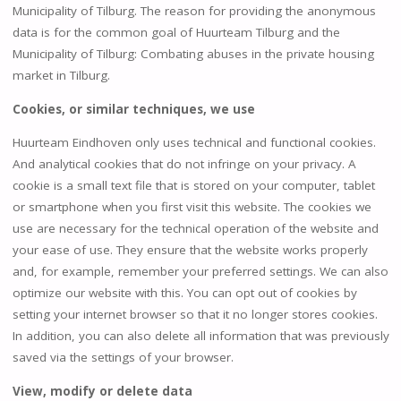
Municipality of Tilburg. The reason for providing the anonymous
data is for the common goal of Huurteam Tilburg and the
Municipality of Tilburg: Combating abuses in the private housing
market in Tilburg.
Cookies, or similar techniques, we use
Huurteam Eindhoven only uses technical and functional cookies.
And analytical cookies that do not infringe on your privacy. A
cookie is a small text file that is stored on your computer, tablet
or smartphone when you first visit this website. The cookies we
use are necessary for the technical operation of the website and
your ease of use. They ensure that the website works properly
and, for example, remember your preferred settings. We can also
optimize our website with this. You can opt out of cookies by
setting your internet browser so that it no longer stores cookies.
In addition, you can also delete all information that was previously
saved via the settings of your browser.
View, modify or delete data