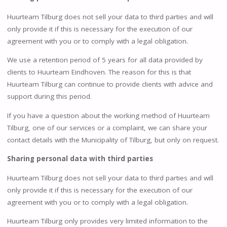
Huurteam Tilburg does not sell your data to third parties and will
only provide it if this is necessary for the execution of our
agreement with you or to comply with a legal obligation.
We use a retention period of 5 years for all data provided by
clients to Huurteam Eindhoven. The reason for this is that
Huurteam Tilburg can continue to provide clients with advice and
support during this period.
If you have a question about the working method of Huurteam
Tilburg, one of our services or a complaint, we can share your
contact details with the Municipality of Tilburg, but only on request.
Sharing personal data with third parties
Huurteam Tilburg does not sell your data to third parties and will
only provide it if this is necessary for the execution of our
agreement with you or to comply with a legal obligation.
Huurteam Tilburg only provides very limited information to the