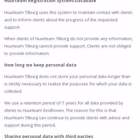
Huurteam Registration System/Database
Huurteam Tilburg uses this system to maintain contact with clients
and to inform clients about the progress of the requested
support.
When clients of Huurteam Tilburg do not provide any information,
Huurteam Tilburg cannot provide support. Clients are not obliged
to provide information.
How long we keep personal data
Huurteam Tilburg does not store your personal data longer than
is strictly necessary to realize the purposes for which your data is
collected.
We use a retention period of 7 years for all data provided by
clients to Huurteam Eindhoven. The reason for this is that
Huurteam Tilburg can continue to provide clients with advice and
support during this period.
Sharing personal data with third parties