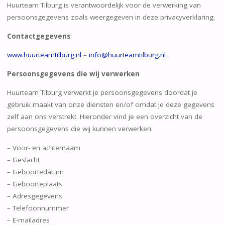
Huurteam Tilburg is verantwoordelijk voor de verwerking van
persoonsgegevens zoals weergegeven in deze privacyverklaring.
Contactgegevens
:
www.huurteamtilburg.nl
–
info@huurteamtilburg.nl
Persoonsgegevens die wij verwerken
Huurteam Tilburg verwerkt je persoonsgegevens doordat je
gebruik maakt van onze diensten en/of omdat je deze gegevens
zelf aan ons verstrekt. Hieronder vind je een overzicht van de
persoonsgegevens die wij kunnen verwerken:
– Voor- en achternaam
– Geslacht
– Geboortedatum
– Geboorteplaats
– Adresgegevens
– Telefoonnummer
– E-mailadres