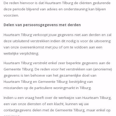
De reden hiervoor is dat Huurteam Tilburg de cliënten gedurende
deze periode blijvend van advies en ondersteuning kan blijven
voorzien.
Delen van persoonsgegevens met derden
Huurteam Tilburg verkoopt jouw gegevens niet aan derden en zal
deze uitsluitend verstrekken indien dit nodig is voor de uitvoering
van onze overeenkomst met jou of om te voldoen aan een
wettelijke verplichting.
Huurteam Tilburg verstrekt enkel zeer beperkte gegevens aan de
Gemeente Tilburg. De reden voor het verstrekken van (anonieme)
gegevens is ten behoeve van het gezamenlijke doel van
Huurteam Tilburg en Gemeente Tilburg: bestrijding van
misstanden op de particuliere woningmarkt in Tilburg.
Indien u een vraag heeft over de werkwijze van Huurteam Tilburg,
een van onze diensten of een klacht, kunnen wij uw
contactgegevens delen met de Gemeente Tilburg, maar enkel op