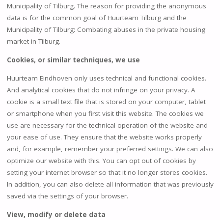
Municipality of Tilburg. The reason for providing the anonymous
data is for the common goal of Huurteam Tilburg and the
Municipality of Tilburg: Combating abuses in the private housing
market in Tilburg.
Cookies, or similar techniques, we use
Huurteam Eindhoven only uses technical and functional cookies.
And analytical cookies that do not infringe on your privacy. A
cookie is a small text file that is stored on your computer, tablet
or smartphone when you first visit this website. The cookies we
use are necessary for the technical operation of the website and
your ease of use. They ensure that the website works properly
and, for example, remember your preferred settings. We can also
optimize our website with this. You can opt out of cookies by
setting your internet browser so that it no longer stores cookies.
In addition, you can also delete all information that was previously
saved via the settings of your browser.
View, modify or delete data