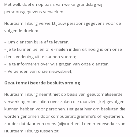
Met welk doel en op basis van welke grondslag wij
persoonsgegevens verwerken
Huurteam Tilburg verwerkt jouw persoonsgegevens voor de
volgende doelen:
– Om diensten bij je af te leveren;
– Je te kunnen bellen of e-mailen indien dit nodig is om onze
dienstverlening uit te kunnen voeren;
– Je te informeren over wijzigingen van onze diensten;
– Verzenden van onze nieuwsbrief;
Geautomatiseerde besluitvorming
Huurteam Tilburg neemt niet op basis van geautomatiseerde
verwerkingen besluiten over zaken die (aanzienlijke) gevolgen
kunnen hebben voor personen. Het gaat hier om besluiten die
worden genomen door computerprogramma’s of -systemen,
zonder dat daar een mens (bijvoorbeeld een medewerker van
Huurteam Tilburg) tussen zit.