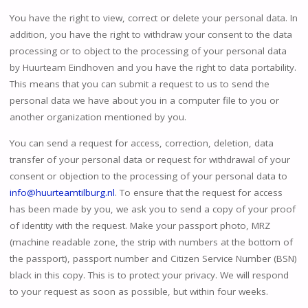
You have the right to view, correct or delete your personal data. In
addition, you have the right to withdraw your consent to the data
processing or to object to the processing of your personal data
by Huurteam Eindhoven and you have the right to data portability.
This means that you can submit a request to us to send the
personal data we have about you in a computer file to you or
another organization mentioned by you.
You can send a request for access, correction, deletion, data
transfer of your personal data or request for withdrawal of your
consent or objection to the processing of your personal data to
info@huurteamtilburg.nl
. To ensure that the request for access
has been made by you, we ask you to send a copy of your proof
of identity with the request. Make your passport photo, MRZ
(machine readable zone, the strip with numbers at the bottom of
the passport), passport number and Citizen Service Number (BSN)
black in this copy. This is to protect your privacy. We will respond
to your request as soon as possible, but within four weeks.