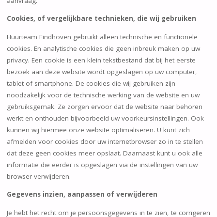
aanvraag.
Cookies, of vergelijkbare technieken, die wij gebruiken
Huurteam Eindhoven gebruikt alleen technische en functionele
cookies. En analytische cookies die geen inbreuk maken op uw
privacy. Een cookie is een klein tekstbestand dat bij het eerste
bezoek aan deze website wordt opgeslagen op uw computer,
tablet of smartphone. De cookies die wij gebruiken zijn
noodzakelijk voor de technische werking van de website en uw
gebruiksgemak. Ze zorgen ervoor dat de website naar behoren
werkt en onthouden bijvoorbeeld uw voorkeursinstellingen. Ook
kunnen wij hiermee onze website optimaliseren. U kunt zich
afmelden voor cookies door uw internetbrowser zo in te stellen
dat deze geen cookies meer opslaat. Daarnaast kunt u ook alle
informatie die eerder is opgeslagen via de instellingen van uw
browser verwijderen.
Gegevens inzien, aanpassen of verwijderen
Je hebt het recht om je persoonsgegevens in te zien, te corrigeren