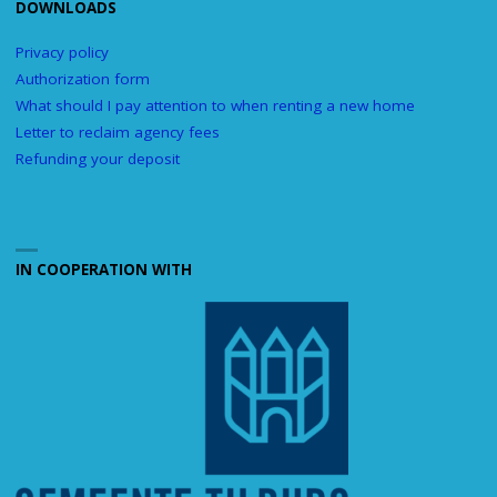
DOWNLOADS
Privacy policy
Authorization form
What should I pay attention to when renting a new home
Letter to reclaim agency fees
Refunding your deposit
IN COOPERATION WITH