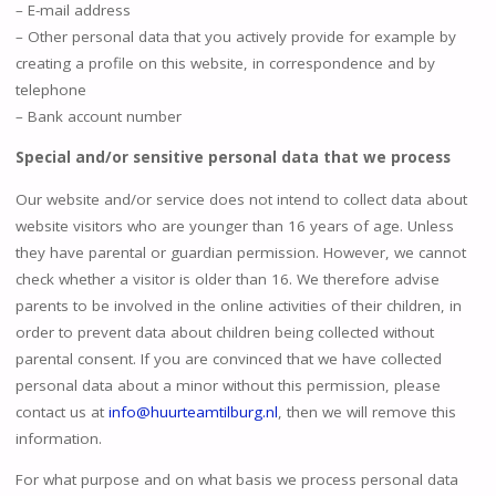
– E-mail address
– Other personal data that you actively provide for example by
creating a profile on this website, in correspondence and by
telephone
– Bank account number
Special and/or sensitive personal data that we process
Our website and/or service does not intend to collect data about
website visitors who are younger than 16 years of age. Unless
they have parental or guardian permission. However, we cannot
check whether a visitor is older than 16. We therefore advise
parents to be involved in the online activities of their children, in
order to prevent data about children being collected without
parental consent. If you are convinced that we have collected
personal data about a minor without this permission, please
contact us at
info@
huurteamtilburg
.nl
, then we will remove this
information.
For what purpose and on what basis we process personal data