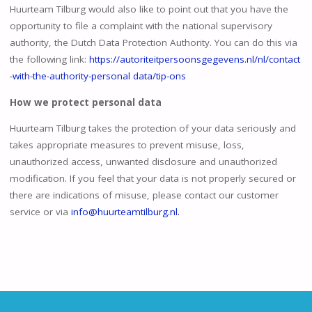
Huurteam Tilburg would also like to point out that you have the
opportunity to file a complaint with the national supervisory
authority, the Dutch Data Protection Authority. You can do this via
the following link:
https://autoriteitpersoonsgegevens.nl/nl/contact
-with-the-authority-personal data/tip-ons
How we protect personal data
Huurteam Tilburg takes the protection of your data seriously and
takes appropriate measures to prevent misuse, loss,
unauthorized access, unwanted disclosure and unauthorized
modification. If you feel that your data is not properly secured or
there are indications of misuse, please contact our customer
service or via
info@huurteamtilburg.nl
.