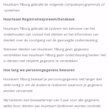
Huurteam Tilburg gebruikt de volgende computerprogramma’s of
-systemen:
Huurteam Registratiesysteem/Database
Huurteam Tilburg gebruikt dit systeem ten behoeve van het
onderhouden van contact met cliënten en het informeren van
cliënten over de voortgang van de gevraagde ondersteuning.
Wanneer cliënten van Huurteam Tilburg geen gegevens
verstrekken kan Huurteam Tilburg geen ondersteuning bieden. Het
is cliënten niet verplicht gegevens te verstrekken.
Hoe lang we persoonsgegevens bewaren
Huurteam Tilburg bewaart je persoonsgegevens niet langer dan
strikt nodig is om de doelen te realiseren waarvoor je gegevens
worden verzameld.
Wij hanteren een bewaartermijn van 5 jaar voor alle gegevens
welke door cliënten aan Huurteam Eindhoven worden verstrekt.