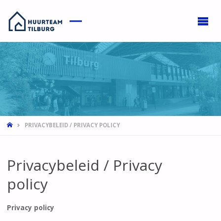
HOME
PRIVACYBELEID / PRIVACY POLICY
Privacybeleid / Privacy
policy
Privacy policy