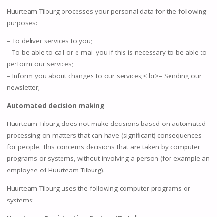
Huurteam Tilburg processes your personal data for the following
purposes:
– To deliver services to you;
– To be able to call or e-mail you if this is necessary to be able to
perform our services;
– Inform you about changes to our services;< br>– Sending our
newsletter;
Automated decision making
Huurteam Tilburg does not make decisions based on automated
processing on matters that can have (significant) consequences
for people. This concerns decisions that are taken by computer
programs or systems, without involving a person (for example an
employee of Huurteam Tilburg).
Huurteam Tilburg uses the following computer programs or
systems: