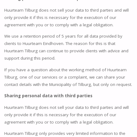
Huurteam Tilburg does not sell your data to third parties and will
only provide it if this is necessary for the execution of our
agreement with you or to comply with a legal obligation.
We use a retention period of 5 years for all data provided by
clients to Huurteam Eindhoven. The reason for this is that
Huurteam Tilburg can continue to provide clients with advice and
support during this period.
If you have a question about the working method of Huurteam
Tilburg, one of our services or a complaint, we can share your
contact details with the Municipality of Tilburg, but only on request.
Sharing personal data with third parties
Huurteam Tilburg does not sell your data to third parties and will
only provide it if this is necessary for the execution of our
agreement with you or to comply with a legal obligation.
Huurteam Tilburg only provides very limited information to the