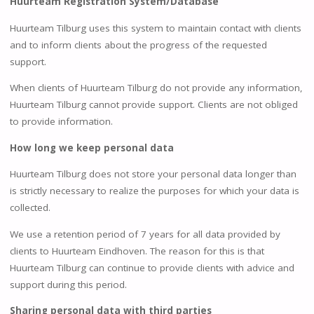
Huurteam Registration System/Database
Huurteam Tilburg uses this system to maintain contact with clients
and to inform clients about the progress of the requested
support.
When clients of Huurteam Tilburg do not provide any information,
Huurteam Tilburg cannot provide support. Clients are not obliged
to provide information.
How long we keep personal data
Huurteam Tilburg does not store your personal data longer than
is strictly necessary to realize the purposes for which your data is
collected.
We use a retention period of 7 years for all data provided by
clients to Huurteam Eindhoven. The reason for this is that
Huurteam Tilburg can continue to provide clients with advice and
support during this period.
Sharing personal data with third parties