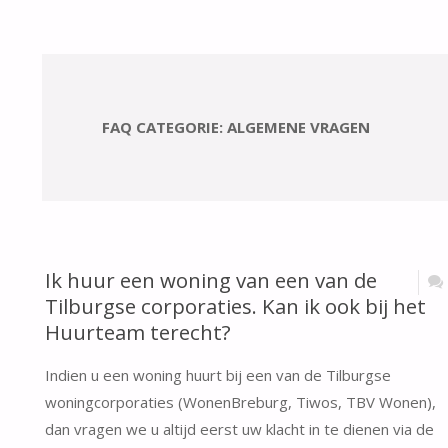
FAQ CATEGORIE:
ALGEMENE VRAGEN
Ik huur een woning van een van de
Tilburgse corporaties. Kan ik ook bij het
Huurteam terecht?
Indien u een woning huurt bij een van de Tilburgse
woningcorporaties (WonenBreburg, Tiwos, TBV Wonen),
dan vragen we u altijd eerst uw klacht in te dienen via de