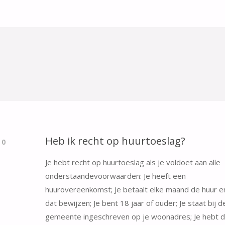
Heb ik recht op huurtoeslag?
0
Je hebt recht op huurtoeslag als je voldoet aan alle
onderstaandevoorwaarden: Je heeft een
huurovereenkomst; Je betaalt elke maand de huur e
dat bewijzen; Je bent 18 jaar of ouder; Je staat bij d
gemeente ingeschreven op je woonadres; Je hebt 