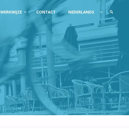
 WERKWIJZE
CONTACT
NEDERLANDS
ZOEKEN