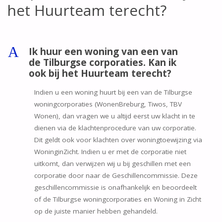
het Huurteam terecht?
A
Ik huur een woning van een van
de Tilburgse corporaties. Kan ik
ook bij het Huurteam terecht?
Indien u een woning huurt bij een van de Tilburgse
woningcorporaties (WonenBreburg, Tiwos, TBV
Wonen), dan vragen we u altijd eerst uw klacht in te
dienen via de klachtenprocedure van uw corporatie.
Dit geldt ook voor klachten over woningtoewijzing via
WoninginZicht. Indien u er met de corporatie niet
uitkomt, dan verwijzen wij u bij geschillen met een
corporatie door naar de Geschillencommissie. Deze
geschillencommissie is onafhankelijk en beoordeelt
of de Tilburgse woningcorporaties en Woning in Zicht
op de juiste manier hebben gehandeld.