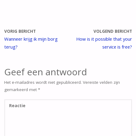
VORIG BERICHT
VOLGEND BERICHT
Wanneer krijg ik mijn borg
How is it possible that your
terug?
service is free?
Geef een antwoord
Het e-mailadres wordt niet gepubliceerd.
Vereiste velden zijn
gemarkeerd met
*