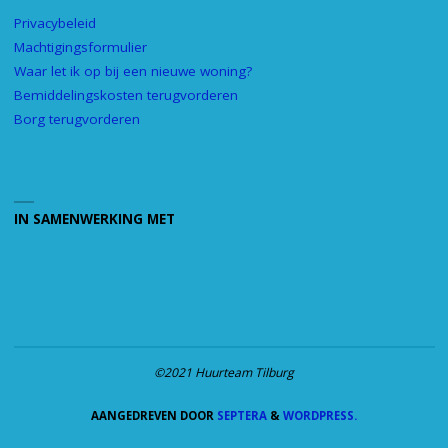
Privacybeleid
Machtigingsformulier
Waar let ik op bij een nieuwe woning?
Bemiddelingskosten terugvorderen
Borg terugvorderen
IN SAMENWERKING MET
©2021 Huurteam Tilburg
AANGEDREVEN DOOR
SEPTERA
&
WORDPRESS.