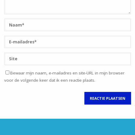
Bewaar mijn naam, e-mailadres en site-URL in mijn browser
voor de volgende keer dat ik een reactie plaats.