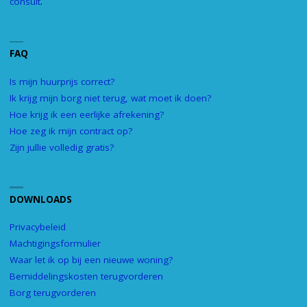
consult
.
FAQ
Is mijn huurprijs correct?
Ik krijg mijn borg niet terug, wat moet ik doen?
Hoe krijg ik een eerlijke afrekening?
Hoe zeg ik mijn contract op?
Zijn jullie volledig gratis?
DOWNLOADS
Privacybeleid
Machtigingsformulier
Waar let ik op bij een nieuwe woning?
Bemiddelingskosten terugvorderen
Borg terugvorderen