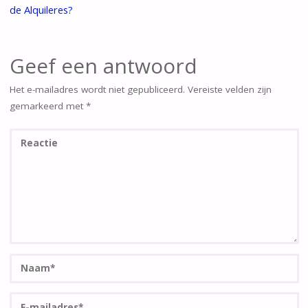
de Alquileres?
Geef een antwoord
Het e-mailadres wordt niet gepubliceerd.
Vereiste velden zijn
gemarkeerd met
*