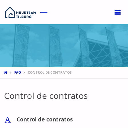
HOME
FAQ
CONTROL DE CONTRATOS
Control de contratos
A
Control de contratos