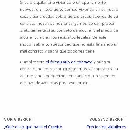
Si va a alquilar una vivienda o un apartamento
nuevos, o si lleva cierto tiempo viviendo en su nueva
casa y tiene dudas sobre ciertas estipulaciones de su
contrato, nosotros nos encargamos de comprobar
gratuitamente si su contrato de alquiler y el precio de
alquiler cumplen los requisitos legales. De este
modo, sabrá con seguridad que no está firmando un
mal contrato y sabrá qué opciones tiene.
Cumplimente
el formulario de contacto
y suba su
contrato, nosotros comprobaremos su contrato y su
alquiler y nos pondremos en contacto con usted en
el plazo de 48 horas para asesorarle.
VORIG BERICHT
VOLGEND BERICHT
¿Qué es lo que hace el Comité
Precios de alquileres