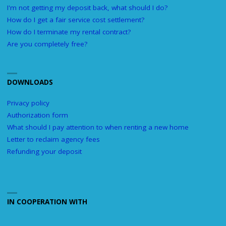
I'm not getting my deposit back, what should I do?
How do I get a fair service cost settlement?
How do I terminate my rental contract?
Are you completely free?
DOWNLOADS
Privacy policy
Authorization form
What should I pay attention to when renting a new home
Letter to reclaim agency fees
Refunding your deposit
IN COOPERATION WITH