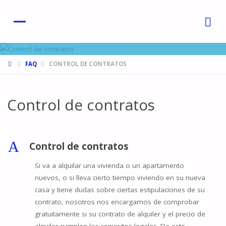
HOME
FAQ
CONTROL DE CONTRATOS
Control de contratos
A
Control de contratos
Si va a alquilar una vivienda o un apartamento
nuevos, o si lleva cierto tiempo viviendo en su nueva
casa y tiene dudas sobre ciertas estipulaciones de su
contrato, nosotros nos encargamos de comprobar
gratuitamente si su contrato de alquiler y el precio de