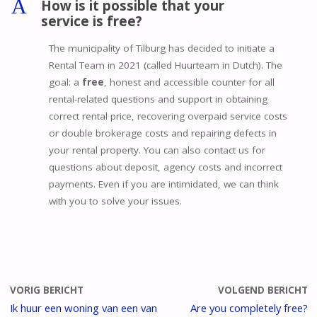
A
How is it possible that your
service is free?
The municipality of Tilburg has decided to initiate a
Rental Team in 2021 (called Huurteam in Dutch). The
goal: a
free
, honest and accessible counter for all
rental-related questions and support in obtaining
correct rental price, recovering overpaid service costs
or double brokerage costs and repairing defects in
your rental property. You can also contact us for
questions about deposit, agency costs and incorrect
payments. Even if you are intimidated, we can think
with you to solve your issues.
VORIG BERICHT
VOLGEND BERICHT
Ik huur een woning van een van
Are you completely free?