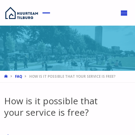
HOME
FAQ
HOW IS IT POSSIBLE THAT YOUR SERVICE IS FREE?
How is it possible that
your service is free?