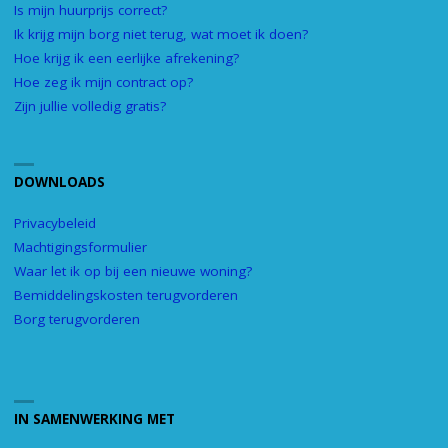
Is mijn huurprijs correct?
Ik krijg mijn borg niet terug, wat moet ik doen?
Hoe krijg ik een eerlijke afrekening?
Hoe zeg ik mijn contract op?
Zijn jullie volledig gratis?
DOWNLOADS
Privacybeleid
Machtigingsformulier
Waar let ik op bij een nieuwe woning?
Bemiddelingskosten terugvorderen
Borg terugvorderen
IN SAMENWERKING MET