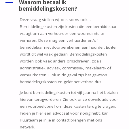
A
Waarom betaal ik
bemiddelingskosten?
Deze vraag stellen wij ons soms ook…
Bemiddelingskosten zijn kosten die een bemiddelaar
vraagt om aan verhuurder een woonruimte te
verhuren. Deze mag een verhuurder en/of
bemiddelaar niet doorberekenen aan huurder. Echter
wordt dit wel vaak gedaan. Bemiddelingskosten
worden ook vaak anders omschreven, zoals
administratie-, advies-, commissie-, makelaars- of
verhuurkosten. Ook in dit geval zijn het gewoon
bemiddelingskosten en geldt het verbod dus.
Je kunt bemiddelingskosten tot vijf jaar na het betalen
hiervan terugvorderen. Zie ook onze downloads voor
een voorbeeldbrief om deze kosten terug te vragen.
Indien je hier een advocaat voor nodig hebt, kan
Huurteam je in je in contact brengen met ons
netwerk.