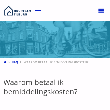
HOME
FAQ
WAAROM BETAAL IK BEMIDDELINGSKOSTEN?
Waarom betaal ik
bemiddelingskosten?