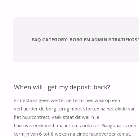
FAQ CATEGORY:
BORG EN ADMINISTRATIEKOS
When will I get my deposit back?
Er bestaan geen wettelijke termijnen waarop een
verhuurder de borg terug moet storten na het einde van
het huurcontract. Vaak staat dit wel in je
huurovereenkomst, maar soms ook niet. Gangbaar is een
termijn van 6 tot 8 weken na einde huurovereenkomst.