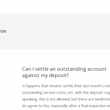
TEN
Can I settle an outstanding account
against my deposit?
It happens that tenants settle their last month's ren
outstanding service costs, etc. with the deposit. Leg
speaking, this is not allowed, but there are landlor
do agree to this, especially after a final inspection w