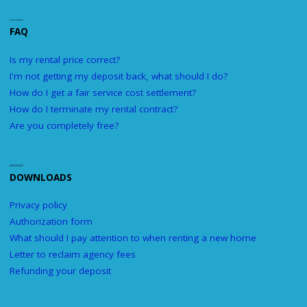
FAQ
Is my rental price correct?
I'm not getting my deposit back, what should I do?
How do I get a fair service cost settlement?
How do I terminate my rental contract?
Are you completely free?
DOWNLOADS
Privacy policy
Authorization form
What should I pay attention to when renting a new home
Letter to reclaim agency fees
Refunding your deposit