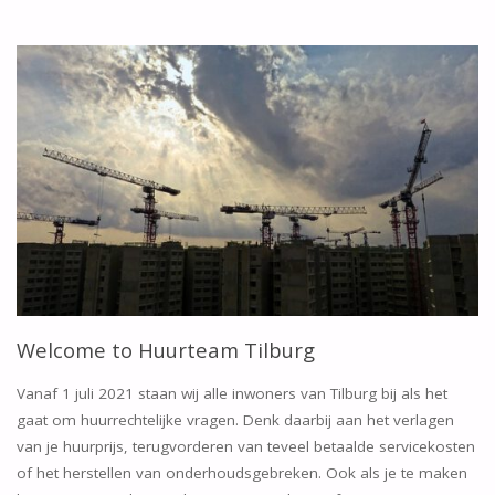
Welcome to Huurteam Tilburg
Vanaf 1 juli 2021 staan wij alle inwoners van Tilburg bij als het
gaat om huurrechtelijke vragen. Denk daarbij aan het verlagen
van je huurprijs, terugvorderen van teveel betaalde servicekosten
of het herstellen van onderhoudsgebreken. Ook als je te maken