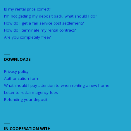
Is my rental price correct?
I'm not getting my deposit back, what should I do?
How do I get a fair service cost settlement?
How do I terminate my rental contract?
Are you completely free?
DOWNLOADS
Privacy policy
Authorization form
What should I pay attention to when renting a new home
Letter to reclaim agency fees
Refunding your deposit
IN COOPERATION WITH