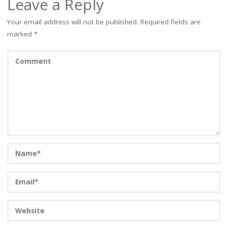
Leave a Reply
Your email address will not be published.
Required fields are
marked
*